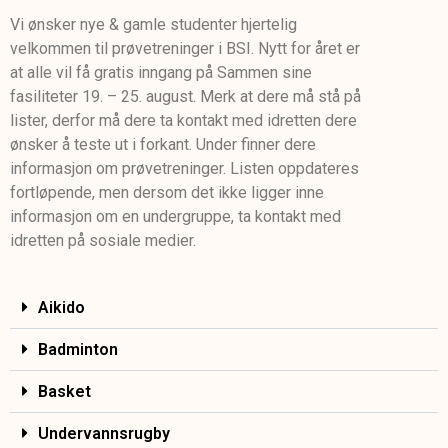
Vi ønsker nye & gamle studenter hjertelig
velkommen til prøvetreninger i BSI. Nytt for året er
at alle vil få gratis inngang på Sammen sine
fasiliteter 19. – 25. august. Merk at dere må stå på
lister, derfor må dere ta kontakt med idretten dere
ønsker å teste ut i forkant. Under finner dere
informasjon om prøvetreninger. Listen oppdateres
fortløpende, men dersom det ikke ligger inne
informasjon om en undergruppe, ta kontakt med
idretten på sosiale medier.
Aikido
Badminton
Basket
Undervannsrugby