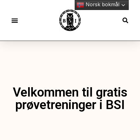
Norsk bokmål
Velkommen til gratis
prøvetreninger i BSI