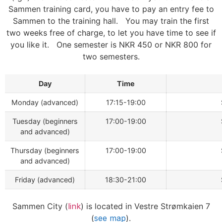
Sammen training card, you have to pay an entry fee to
Sammen to the training hall. You may train the first
two weeks free of charge, to let you have time to see if
you like it. One semester is NKR 450 or NKR 800 for
two semesters.
Day
Time
Monday (advanced)
17:15-19:00
Tuesday (beginners
17:00-19:00
and advanced)
Thursday (beginners
17:00-19:00
and advanced)
Friday (advanced)
18:30-21:00
Sammen City (
link
) is located in Vestre Strømkaien 7
(
see map
).