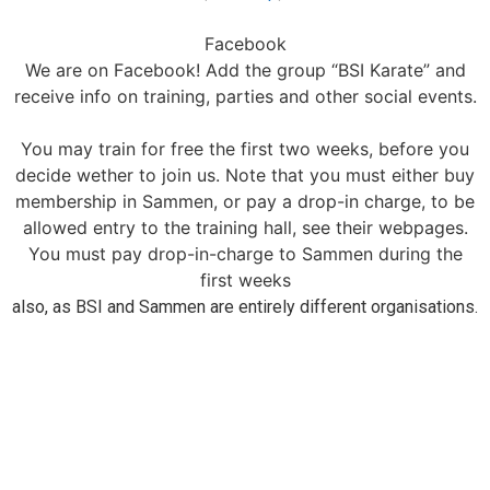
Facebook
We are on Facebook! Add the group “BSI Karate” and
receive info on training, parties and other social events.
You may train for free the first two weeks, before you
decide wether to join us. Note that you must either buy
membership in Sammen, or pay a drop-in charge, to be
allowed entry to the training hall, see their webpages.
You must pay drop-in-charge to Sammen during the
first weeks
also, as BSI and Sammen are entirely different organisations.