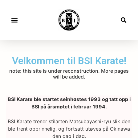
Velkommen til BSI Karate!
note: this site is under reconstruction. More pages
will be added.
BSI Karate ble startet seinhøstes 1993 og tatt opp i
BSI på årsmøtet i februar 1994.
BSI Karate trener stilarten Matsubayashi-ryu slik den
ble trent opprinnelig, og fortsatt utøves på Okinawa
den dag i dag.